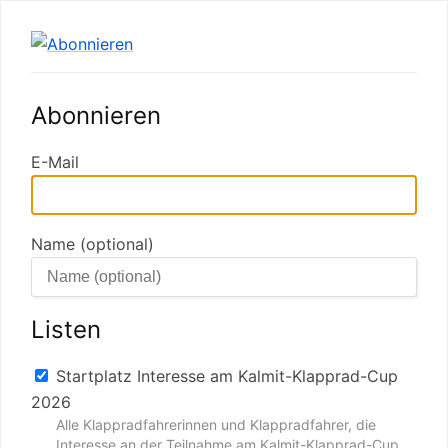
Abonnieren
E-Mail
Name (optional)
Listen
Startplatz Interesse am Kalmit-Klapprad-Cup
2026
Alle Klappradfahrerinnen und Klappradfahrer, die
Interesse an der Teilnahme am Kalmit-Klapprad-Cup