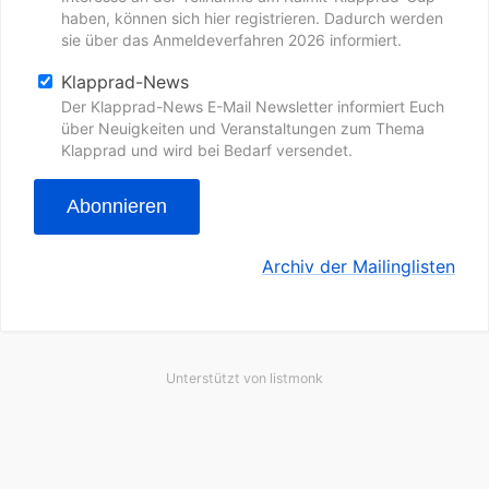
haben, können sich hier registrieren. Dadurch werden
sie über das Anmeldeverfahren 2026 informiert.
Klapprad-News
Der Klapprad-News E-Mail Newsletter informiert Euch
über Neuigkeiten und Veranstaltungen zum Thema
Klapprad und wird bei Bedarf versendet.
Abonnieren
Archiv der Mailinglisten
Unterstützt von
listmonk